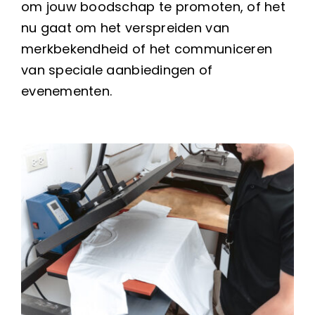
om jouw boodschap te promoten, of het
nu gaat om het verspreiden van
merkbekendheid of het communiceren
van speciale aanbiedingen of
evenementen.