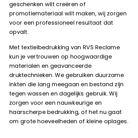
geschenken wilt creëren of
promotiemateriaal wilt maken, wij zorgen
voor een professioneel resultaat dat
opvalt.
Met textielbedrukking van RVS Reclame
kun je vertrouwen op hoogwaardige
materialen en geavanceerde
druktechnieken. We gebruiken duurzame
inkten die lang meegaan en bestand zijn
tegen wassen en dagelijks gebruik. Wij
zorgen voor een nauwkeurige en
haarscherpe bedrukking, of het nu gaat
om grote hoeveelheden of kleine oplages.