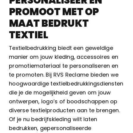
PERSONALISEER EN
PROMOOT MET OP
MAAT BEDRUKT
TEXTIEL
Textielbedrukking biedt een geweldige
manier om jouw kleding, accessoires en
promotiemateriaal te personaliseren en
te promoten. Bij RVS Reclame bieden we
hoogwaardige textielbedrukkingsdiensten
die je de mogelijkheid geven om jouw
ontwerpen, logo’s of boodschappen op
diverse textielproducten aan te brengen.
Of je nu bedrijfskleding wilt laten
bedrukken, gepersonaliseerde