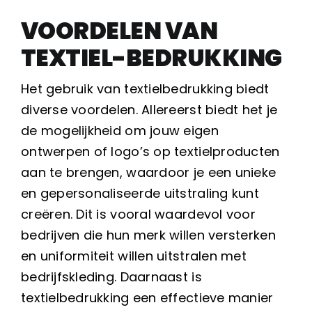
VOORDELEN VAN
TEXTIEL-BEDRUKKING
Het gebruik van textielbedrukking biedt
diverse voordelen. Allereerst biedt het je
de mogelijkheid om jouw eigen
ontwerpen of logo’s op textielproducten
aan te brengen, waardoor je een unieke
en gepersonaliseerde uitstraling kunt
creëren. Dit is vooral waardevol voor
bedrijven die hun merk willen versterken
en uniformiteit willen uitstralen met
bedrijfskleding. Daarnaast is
textielbedrukking een effectieve manier